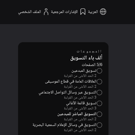
العربية
الإشارات المرجعية
الملف الشخصي
المجموعات
ألف باء التسويق
5/6 الصفحات
تسويق المبدعين
2 الحد الأدنى من القراءة
العلاقات العامة في قطاع الموسيقى
2 الحد الأدنى من القراءة
التسويق عبر وسائل التواصل الاجتماعي
3 الحد الأدنى من القراءة
تسويق قائمة الأغاني
3 الحد الأدنى من القراءة
التسويق المباشر للمبدعين
2 الحد الأدنى من القراءة
التسويق في وسائل الإعلام السمعية البصرية
2 الحد الأدنى من القراءة