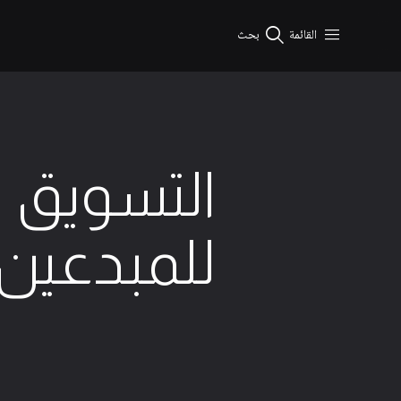
نتقال إلى المحتوى الرئيسي
القائمة
بحث
التسويق ا
للمبدعين
2 الحد الأدنى من القراءة
9 ديسمبر 2025