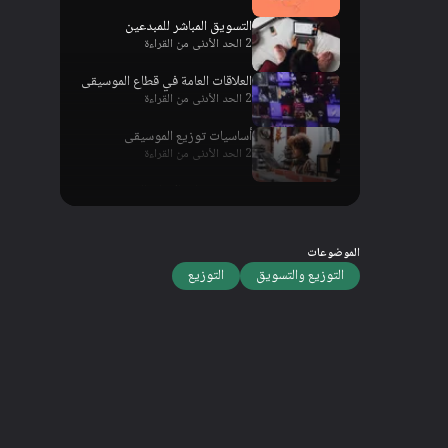
التسويق المباشر للمبدعين
2 الحد الأدنى من القراءة
العلاقات العامة في قطاع الموسيقى
2 الحد الأدنى من القراءة
أساسيات توزيع الموسيقى
2 الحد الأدنى من القراءة
توزيع شركات الإنتاج الموسيقي
2 الحد الأدنى من القراءة
الموضوعات
التوزيع والتسويق
التوزيع