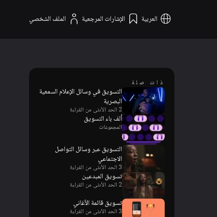
العربية
الإشارات المرجعية
الملف الشخصي
ذات صلة
التسويق في وسائل الإعلام السمعية
البصرية
2 الحد الأدنى من القراءة
ألف باء التسويق
المجموعات
التسويق عبر وسائل التواصل
الاجتماعي
3 الحد الأدنى من القراءة
تسويق المبدعين
2 الحد الأدنى من القراءة
تسويق قائمة الأغاني
3 الحد الأدنى من القراءة