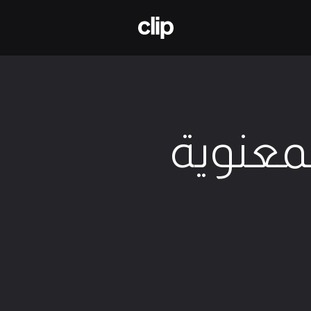
منصة المبدعين لتعلم الملكية الفكرية
معنوية