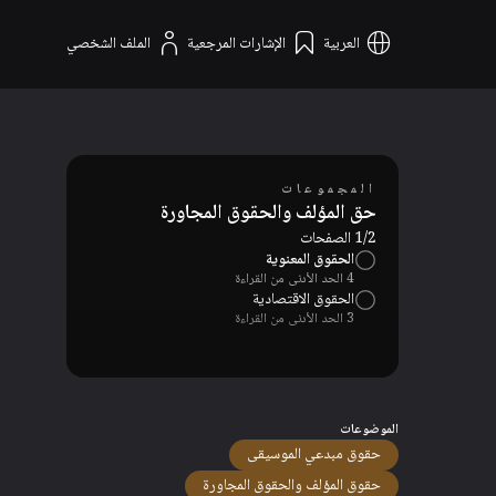
العربية
الإشارات المرجعية
الملف الشخصي
المجموعات
حق المؤلف والحقوق المجاورة
1/2 الصفحات
الحقوق المعنوية
4 الحد الأدنى من القراءة
الحقوق الاقتصادية
3 الحد الأدنى من القراءة
الموضوعات
حقوق مبدعي الموسيقى
حقوق المؤلف والحقوق المجاورة