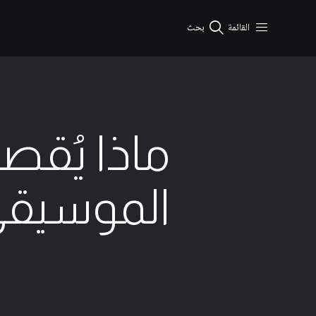
نتقال إلى المحتوى الرئيسي
القائمة
بحث
ماذا يُقصد
الموسيقي
2 الحد الأدنى من القراءة
9 ديسمبر 2025