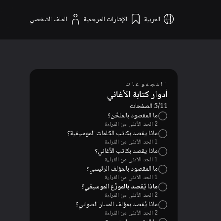
العربية
الإشارات المرجعية
الملف الشخصي
المجموعات
أدوار كتابة الأغاني
5/11 الصفحات
ما المقصود بالملحّن؟
2 الحد الأدنى من القراءة
ماذا يقصد بكاتب الكلمات الموسيقية؟
1 الحد الأدنى من القراءة
ماذا يقصد بكاتب الأغاني؟
1 الحد الأدنى من القراءة
ما المقصود بالمؤلف الرئيسي؟
1 الحد الأدنى من القراءة
ماذا يُقصد بالموزّع الموسيقي؟
2 الحد الأدنى من القراءة
ماذا يُقصد بمؤلف المسار الصوتي؟
2 الحد الأدنى من القراءة