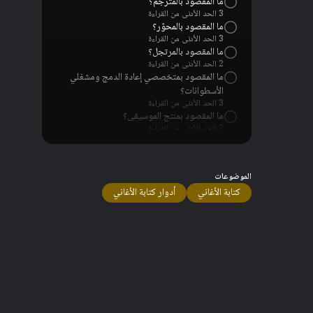
ما المقصود بالمترجم؟
3 الحد الأدنى من القراءة
ما المقصود بالمحوّر؟
3 الحد الأدنى من القراءة
ما المقصود بالمرتجل؟
2 الحد الأدنى من القراءة
ما المقصود بمتخصصي إعادة الدمج ومشغلي
الأسطوانات؟
3 الحد الأدنى من القراءة
ما المقصود بمنتج الموسيقى؟
2 الحد الأدنى من القراءة
الموضوعات
كتابة الأغاني
أدوار كتابة الأغاني