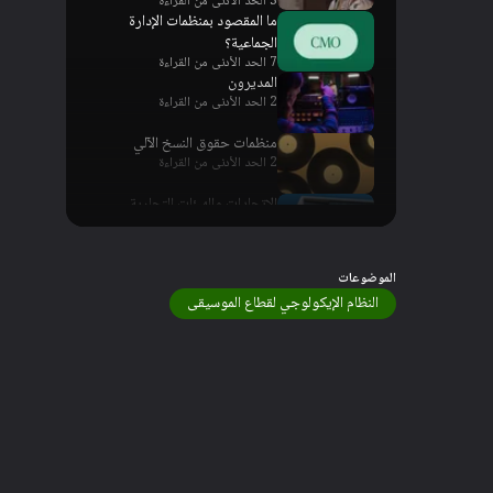
3 الحد الأدنى من القراءة
ما المقصود بمنظمات الإدارة
الجماعية؟
7 الحد الأدنى من القراءة
المديرون
2 الحد الأدنى من القراءة
منظمات حقوق النسخ الآلي
2 الحد الأدنى من القراءة
الاتحادات والهيئات التجارية
2 الحد الأدنى من القراءة
الموضوعات
النظام الإيكولوجي لقطاع الموسيقى