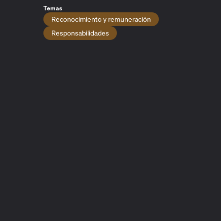
Temas
Reconocimiento y remuneración
Responsabilidades