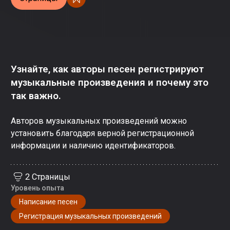
Узнайте, как авторы песен регистрируют
музыкальные произведения и почему это
так важно.
Авторов музыкальных произведений можно
установить благодаря верной регистрационной
информации и наличию идентификаторов.
2 Страницы
Уровень опыта
Написание песен
Регистрация музыкальных произведений