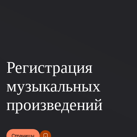
Регистрация
музыкальных
произведений
Страницы