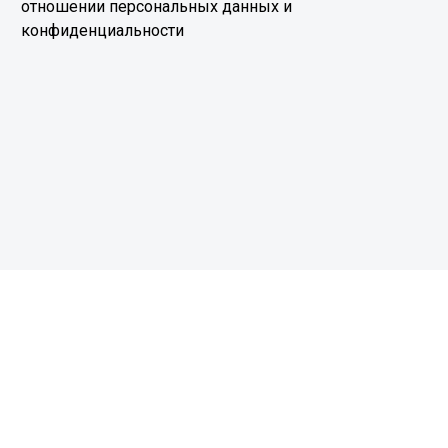
отношении персональных данных и
конфиденциальности
Ознакомиться с политикой
CLIP