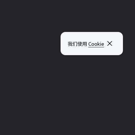
关闭弹出
我们使用
Cookie