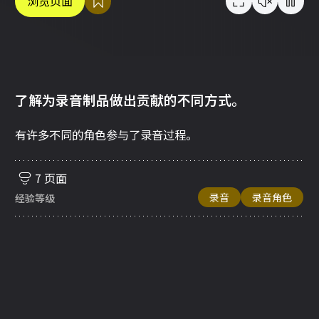
浏览页面
了解为录音制品做出贡献的不同方式。
有许多不同的角色参与了录音过程。
7 页面
录音
录音角色
经验等级