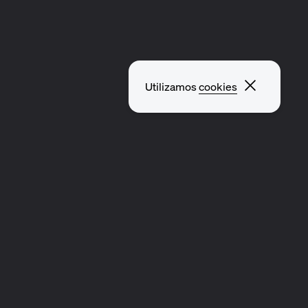
Cerrar v
Utilizamos
cookies