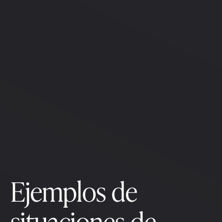
Ejemplos de