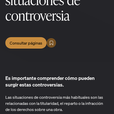
situaciones de
controversia
Consultar páginas
Es importante comprender cómo pueden
surgir estas controversias.
Las situaciones de controversia más habituales son las
relacionadas con la titularidad, el reparto o la infracción
de los derechos sobre una obra.