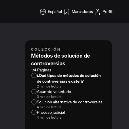
Español
Marcadores
Perfil
COLECCIÓN
Métodos de solución de
controversias
1/4 Páginas
¿Qué tipos de métodos de solución
de controversias existen?
2 min de lectura
Acuerdo voluntario
3 min de lectura
Solución alternativa de controversias
4 min de lectura
Proceso judicial
4 min de lectura