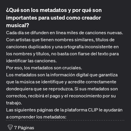
¿Qué son los metadatos y por qué son
importantes para usted como creador
musical?
Cada día se difunden en línea miles de canciones nuevas.
Con artistas que tienen nombres similares, títulos de
canciones duplicados y una ortografía inconsistente en
los nombres y títulos, no basta con fiarse del texto para
identificar las canciones.
Por eso, los metadatos son cruciales.
Los metadatos son la información digital que garantiza
que la música se identifique y acredite correctamente
dondequiera que se reproduzca. Si sus metadatos son
correctos, recibirá el pago y el reconocimiento por su
trabajo.
Las siguientes páginas de la plataforma CLIP le ayudarán
a comprender los metadatos:
7 Páginas