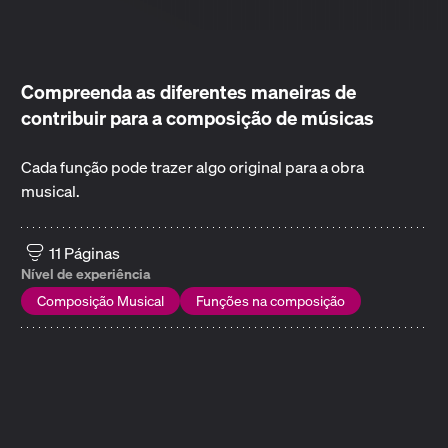
Compreenda as diferentes maneiras de
contribuir para a composição de músicas
Cada função pode trazer algo original para a obra
musical.
11 Páginas
Nível de experiência
Composição Musical
Funções na composição