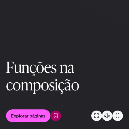
Funções na
composição
Explorar páginas