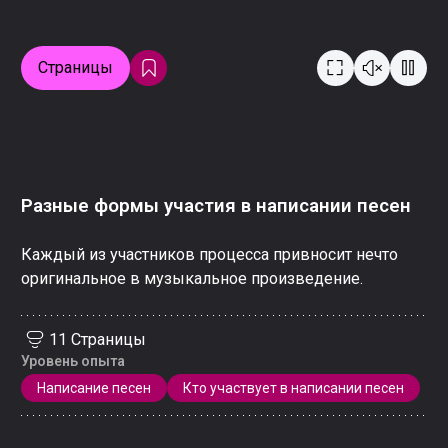
Страницы
Разные формы участия в написании песен
Каждый из участников процесса привносит нечто
оригинальное в музыкальное произведение.
11 Страницы
Уровень опыта
Написание песен
Кто участвует в написании песен