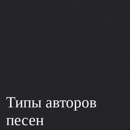
Типы авторов
песен