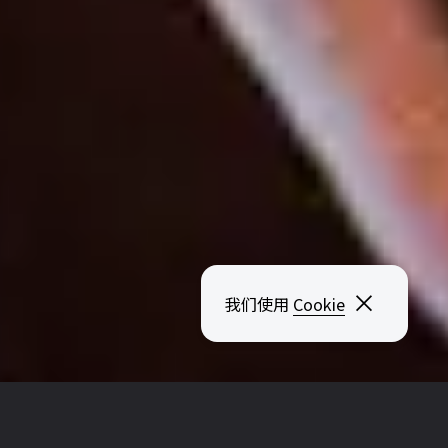
关闭弹出
我们使用
Cookie