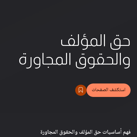
حق المؤلف
والحقوق المجاورة
استكشف الصفحات
فهم أساسيات حق المؤلف والحقوق المجاورة