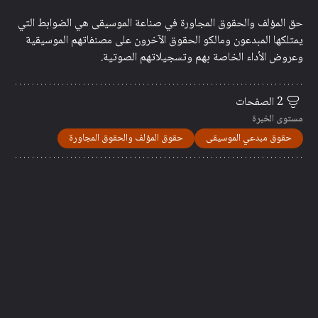
حق المؤلف والحقوق المجاورة في صناعة الموسيقى هي الضوابط التي
يمتلكها المبدعون ومالكو الحقوق الآخرون على مصنفاتهم الموسيقية
وعروض الأداء الخاصة بهم وتسجيلاتهم الصوتية.
2 الصفحات
مستوى الخبرة
حقوق مبدعي الموسيقى
حقوق المؤلف والحقوق المجاورة