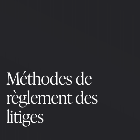
Méthodes de
règlement des
litiges