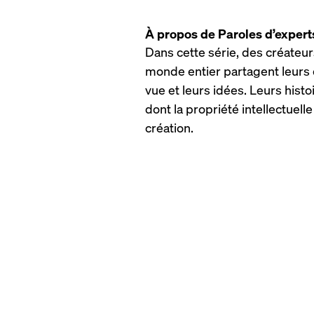
À propos de Paroles d’expert
Dans cette série, des créateur
monde entier partagent leurs 
vue et leurs idées. Leurs histo
dont la propriété intellectuell
création.