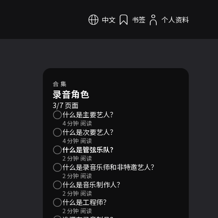
中文
书签
个人资料
合集
录音角色
3/7 页面
什么是主要艺人？
4 分钟 阅读
什么是次要艺人？
4 分钟 阅读
什么是管弦乐队？
2 分钟 阅读
什么是录音乐师和非特邀艺人？
2 分钟 阅读
什么是音乐制作人？
2 分钟 阅读
什么是工程师？
2 分钟 阅读