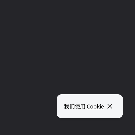
关闭弹
我们使用
Cookie