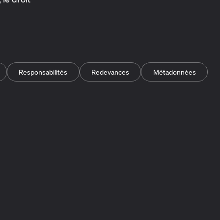
Responsabilités
Redevances
Métadonnées