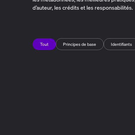
d’auteur, les crédits et les responsabilités.
Tout
Principes de base
Identifiants